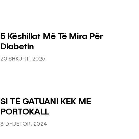
5 Këshillat Më Të Mira Për
Diabetin
20 SHKURT, 2025
SI TË GATUANI KEK ME
PORTOKALL
8 DHJETOR, 2024