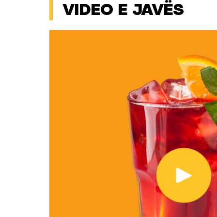
VIDEO E JAVËS