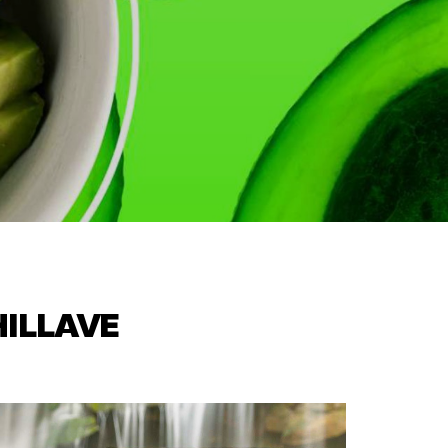
HILLAVE