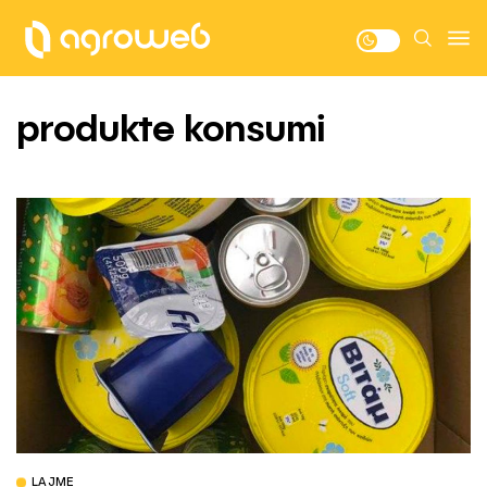
produkte konsumi
LAJME