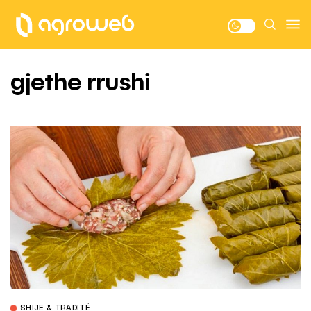
gjethe rrushi
SHIJE & TRADITË