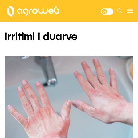
irritimi i duarve