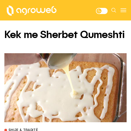
Kek me Sherbet Qumeshti
SHIJE & TRADITË