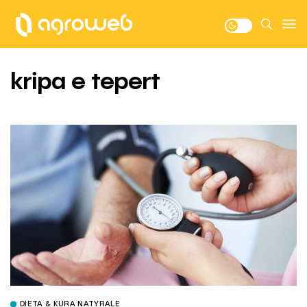
kripa e tepert
DIETA & KURA NATYRALE