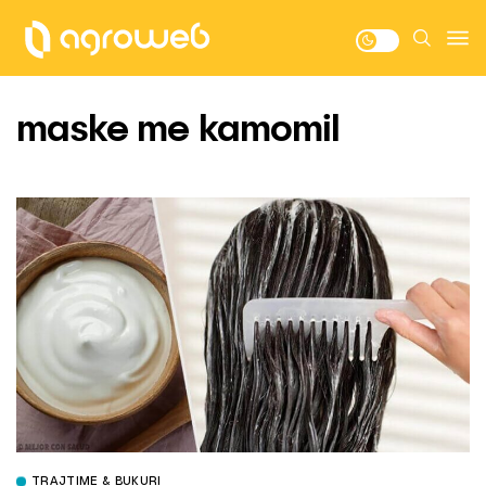
maske me kamomil
TRAJTIME & BUKURI