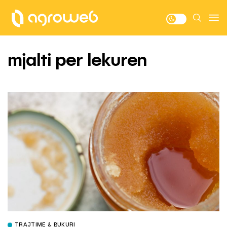
mjalti per lekuren
TRAJTIME & BUKURI