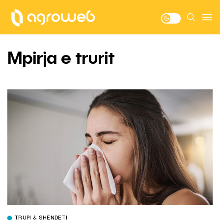
Mpirja e trurit
TRUPI & SHËNDETI