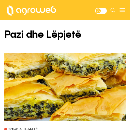
Pazi dhe Lëpjetë
SHIJE & TRADITË