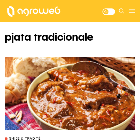
pjata tradicionale
SHIJE & TRADITË