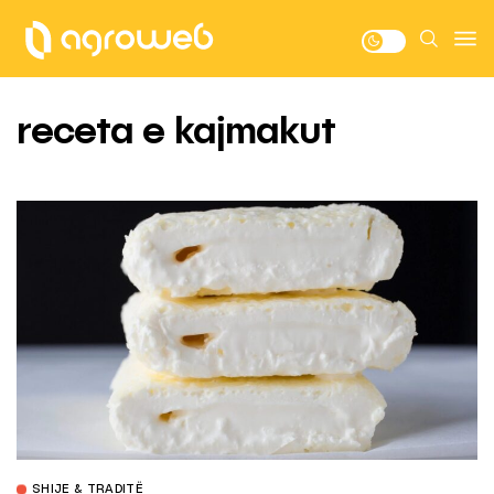
receta e kajmakut
SHIJE & TRADITË