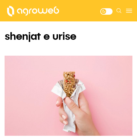
shenjat e urise