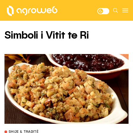
Simboli i Vitit te Ri
SHIJE & TRADITË