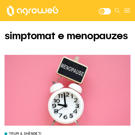
simptomat e menopauzes
TRUPI & SHËNDETI