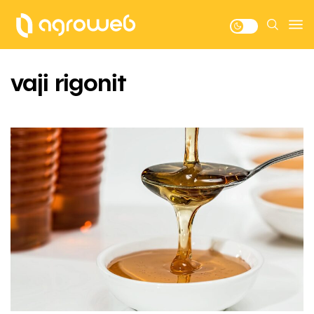
vaji rigonit