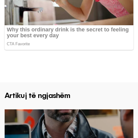
Artikuj të ngjashëm