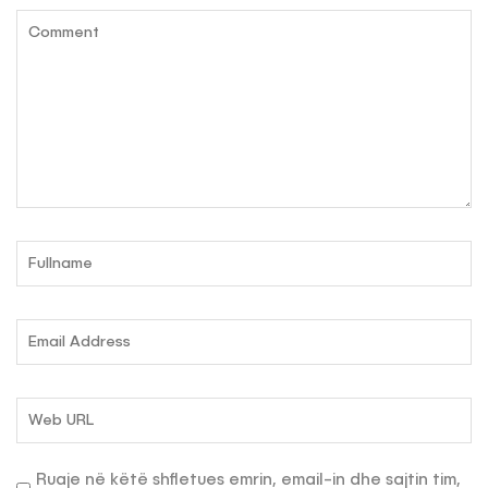
Ruaje në këtë shfletues emrin, email-in dhe sajtin tim,