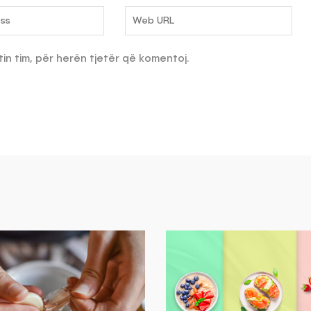
tin tim, për herën tjetër që komentoj.