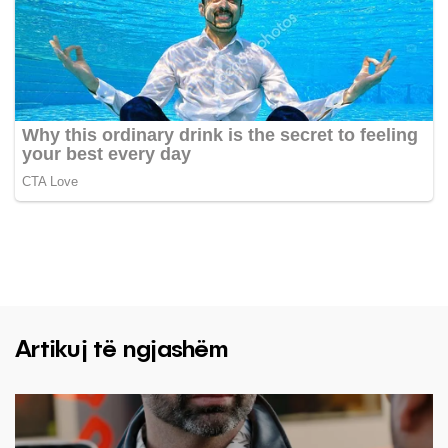
Artikuj të ngjashëm