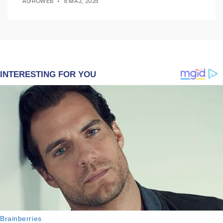
AGROWEB
6 MAJ, 2025