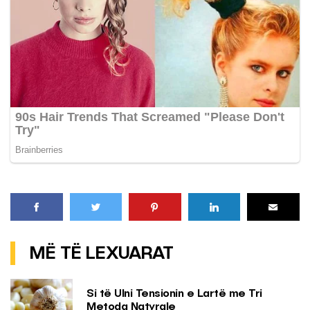
MË TË LEXUARAT
Si të Ulni Tensionin e Lartë me Tri
Metoda Natyrale