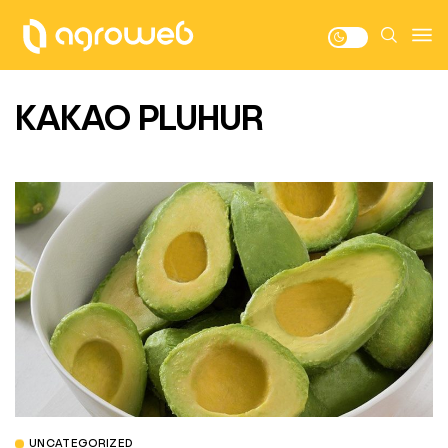
KAKAO PLUHUR
UNCATEGORIZED