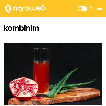
kombinim