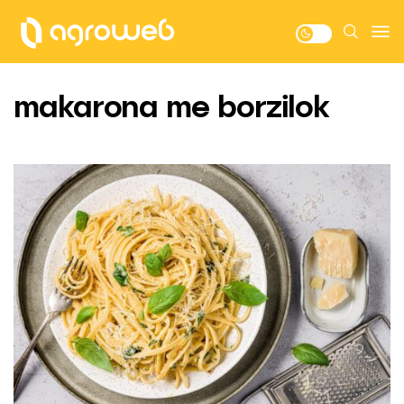
makarona me borzilok