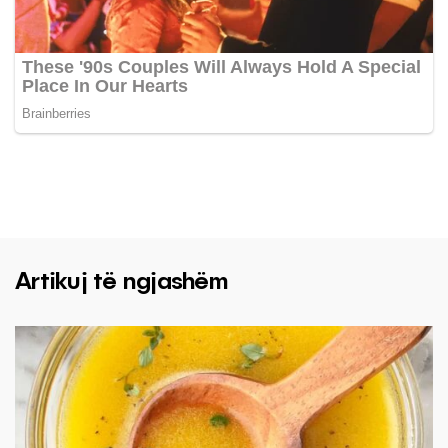
Artikuj të ngjashëm