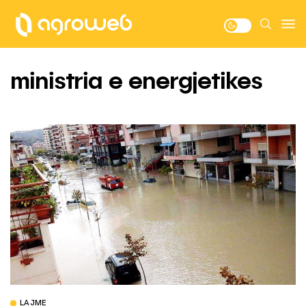
ministria e energjetikes
LAJME