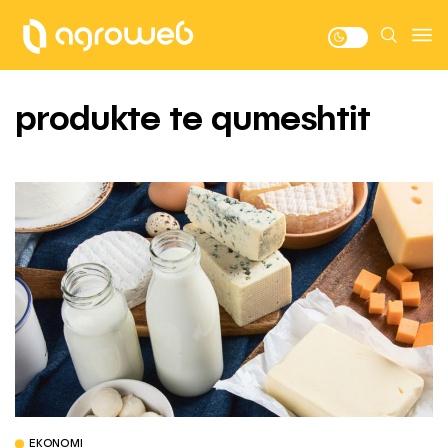
produkte te qumeshtit
EKONOMI