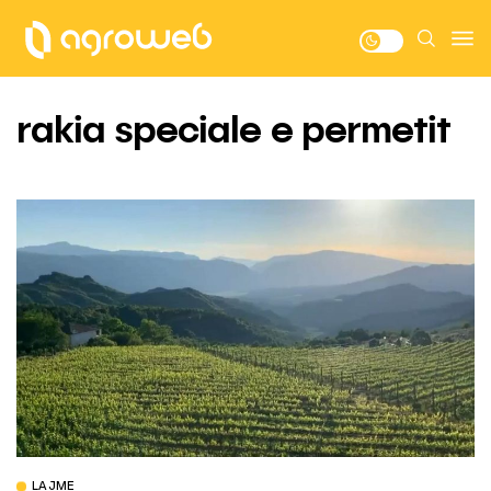
rakia speciale e permetit
LAJME