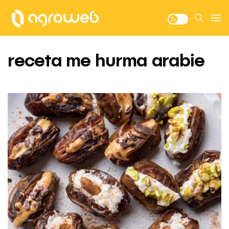
receta me hurma arabie