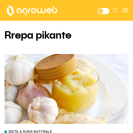
Rrepa pikante
DIETA & KURA NATYRALE