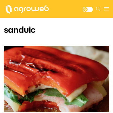
sanduic