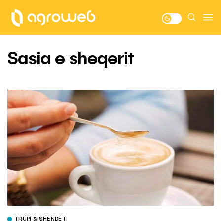
Sasia e sheqerit
TRUPI & SHËNDETI