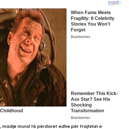
t, madje mund të përdoret edhe për trajtimin e