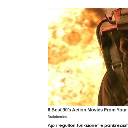
Ajo rregullon funksionet e pankreasi