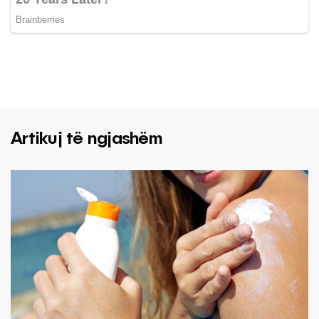
Artikuj të ngjashëm