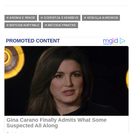
AROMA E RENDE
DJERSITJA E KEMBEVE
KESHILLA AGROWEB
METODA NATYRALE
METODA PRAKTIKE