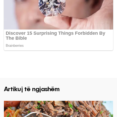
Artikuj të ngjashëm