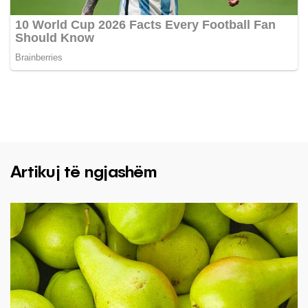
Artikuj të ngjashëm