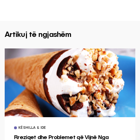
Artikuj të ngjashëm
KËSHILLA & IDE
Rreziqet dhe Problemet që Vijnë Nga