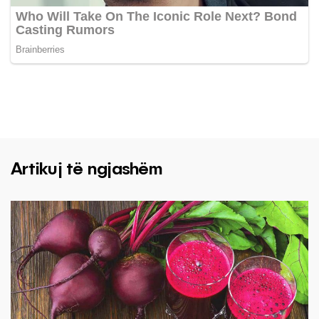
Artikuj të ngjashëm