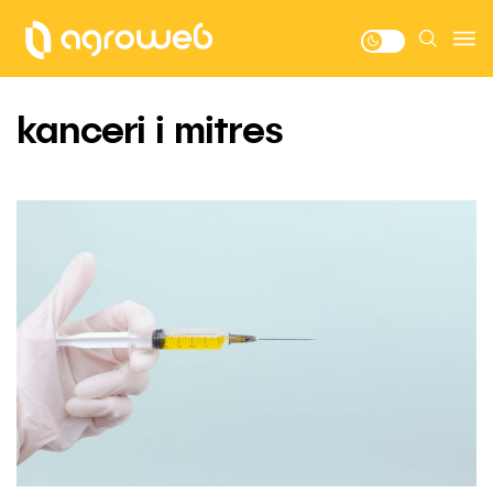
kanceri i mitres