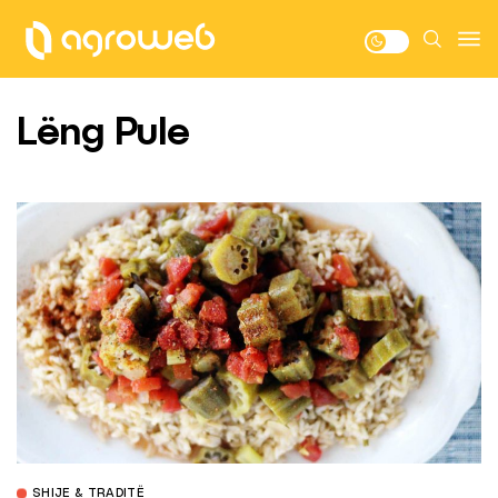
Lëng Pule
SHIJE & TRADITË