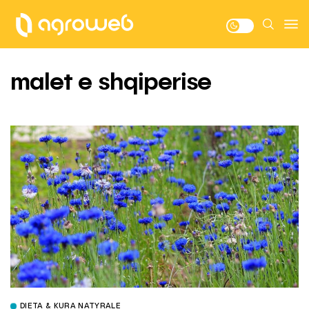
malet e shqiperise
DIETA & KURA NATYRALE