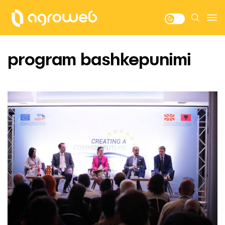
program bashkepunimi