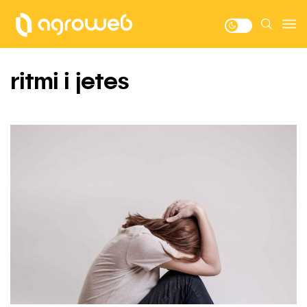
ritmi i jetes