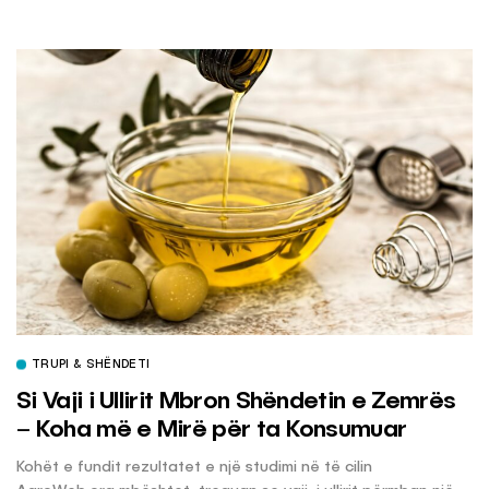
TRUPI & SHËNDETI
Si Vaji i Ullirit Mbron Shëndetin e Zemrës
– Koha më e Mirë për ta Konsumuar
Kohët e fundit rezultatet e një studimi në të cilin