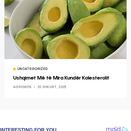
UNCATEGORIZED
Ushqimet Më të Mira Kundër Kolesterolit
AGROWEB
20 SHKURT, 2025