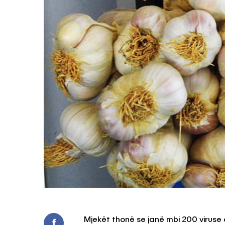
Mjekët thonë se janë mbi 200 viruse 