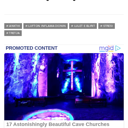
ANKTHI
LUFTON INFLAMACIONIN
LULET E BLIRIT
STRESI
TRETJA