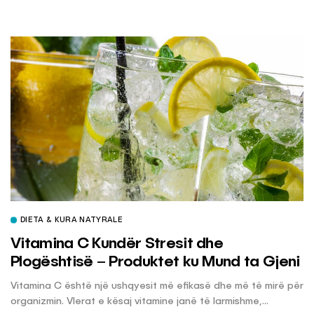
DIETA & KURA NATYRALE
Vitamina C Kundër Stresit dhe
Plogështisë – Produktet ku Mund ta Gjeni
Vitamina C është një ushqyesit më efikasë dhe më të mirë për
organizmin. Vlerat e kësaj vitamine janë të larmishme,...