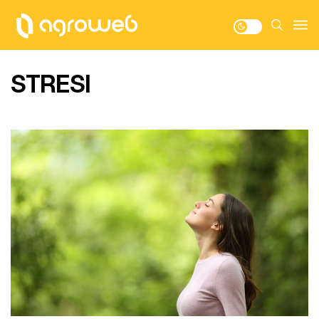
STRESI