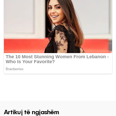
Artikuj të ngjashëm